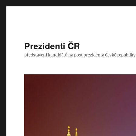
Prezidenti ČR
představení kandidátů na post prezidenta České republiky