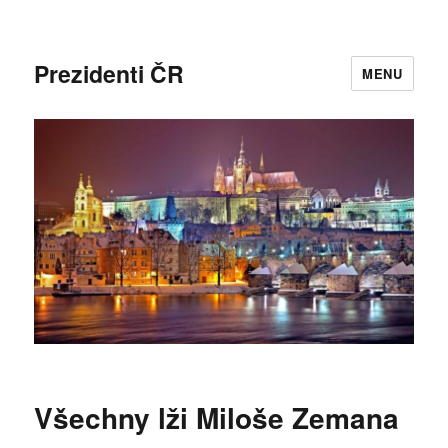
Prezidenti ČR
MENU
Všechny lži Miloše Zemana