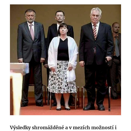
Výsledky shromážděné a v mezích možností i